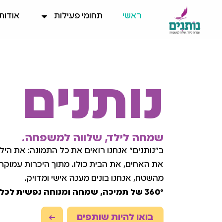
ראשי
תחומי פעילות
אודות
נותנים
שמחה לילד, שלווה למשפחה.
ב"נותנים" אנחנו רואים את כל התמונה: את הילד
את האחים, את הבית כולו. מתוך היכרות עמוקה
מהשטח, אנחנו בונים מענה אישי ומדויק.
360° של תמיכה, שמחה ומנוחה נפשית לכל המשפחה.
בואו להיות שותפים