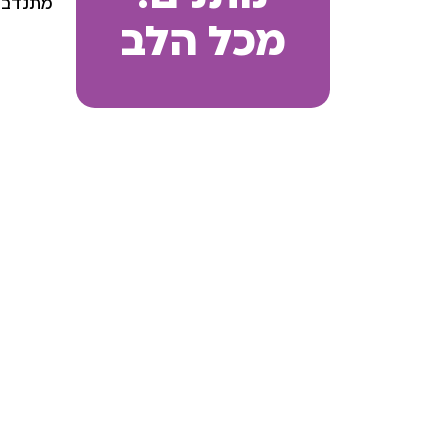
מתנדבי
מכל הלב