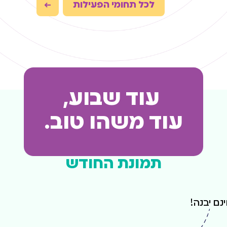
לכל תחומי הפעילות
עוד שבוע,
עוד משהו טוב.
תמונת החודש
ם יבנה!