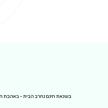
בשנאת חינם נחרב הבית - באהבת חינ