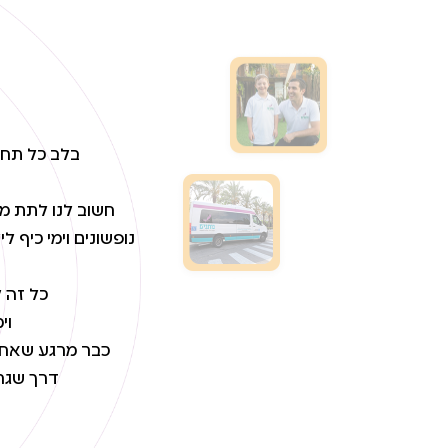
בלב כל תחו
חשוב לנו לתת מע
נופשונים וימי כיף 
כל זה ל
וי
כבר מרגע שאחרי
דרך שגרת