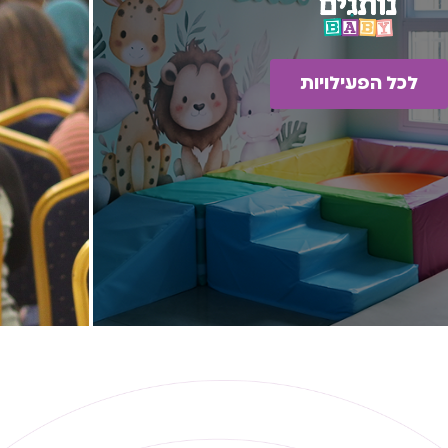
לכל הפעילויות